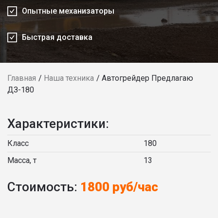
Опытные механизаторы
Быстрая доставка
Главная
Наша техника
Автогрейдер Предлагаю
ДЗ-180
Характеристики:
Класс
180
Масса, т
13
Стоимость:
1800 руб/час