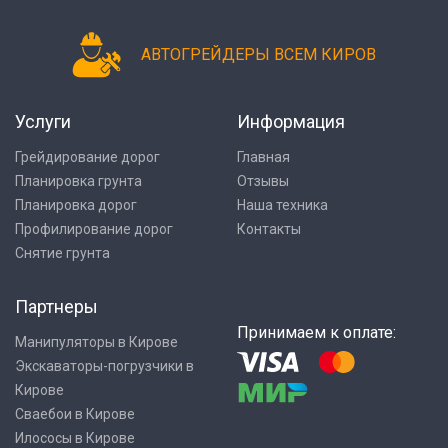
АВТОГРЕЙДЕРЫ ВСЕМ КИРОВ
Услуги
Информация
Грейдирование дорог
Главная
Планировка грунта
Отзывы
Планировка дорог
Наша техника
Профилирование дорог
Контакты
Снятие грунта
Партнеры
Принимаем к оплате:
Манипуляторы в Кирове
Экскаваторы-погрузчики в
Кирове
Сваебои в Кирове
Илососы в Кирове