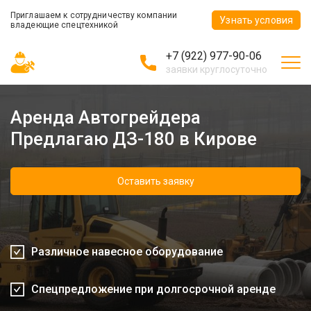
Приглашаем к сотрудничеству компании
Узнать условия
владеющие спецтехникой
+7 (922) 977-90-06
заявки круглосуточно
Аренда Автогрейдера
Предлагаю ДЗ-180 в Кирове
Оставить заявку
Различное навесное оборудование
Спецпредложение при долгосрочной аренде