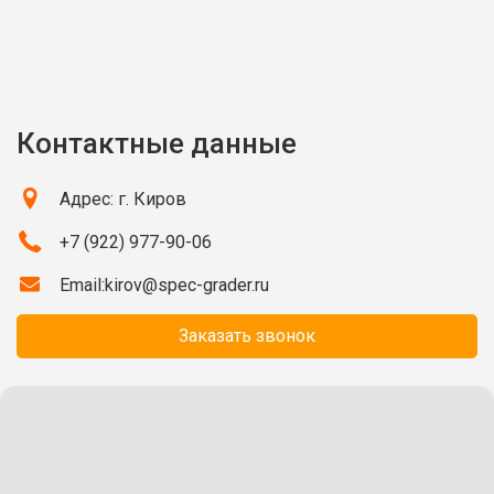
Контактные данные
Адрес: г. Киров
+7 (922) 977-90-06
Email:
kirov@spec-grader.ru
Заказать звонок